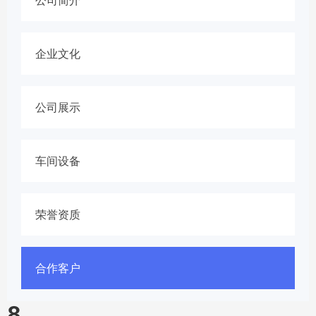
企业文化
公司展示
车间设备
荣誉资质
合作客户
8