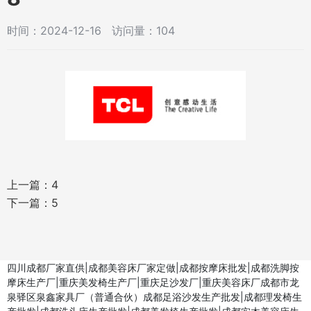
时间：2024-12-16 访问量：104
上一篇：
4
下一篇：
5
四川成都厂家直供|成都美容床厂家定做|成都按摩床批发|成都洗脚按
摩床生产厂|重庆美发椅生产厂|重庆足沙发厂|重庆美容床厂成都市龙
泉驿区泉鑫家具厂（普通合伙）成都足浴沙发生产批发|成都理发椅生