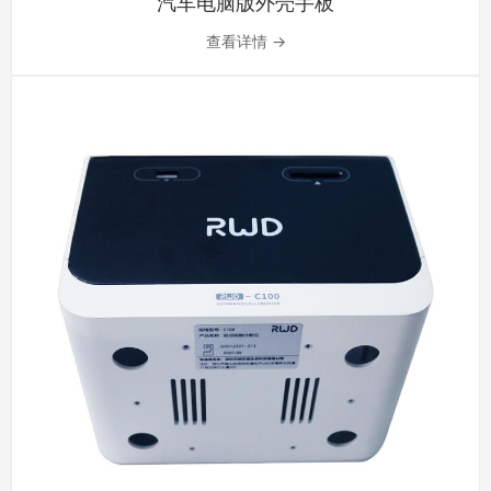
汽车电脑版外壳手板
查看详情 →