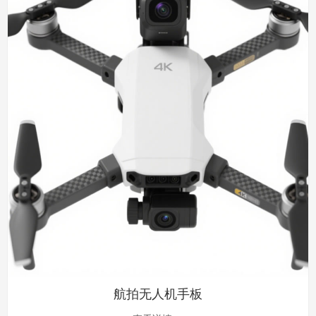
航拍无人机手板