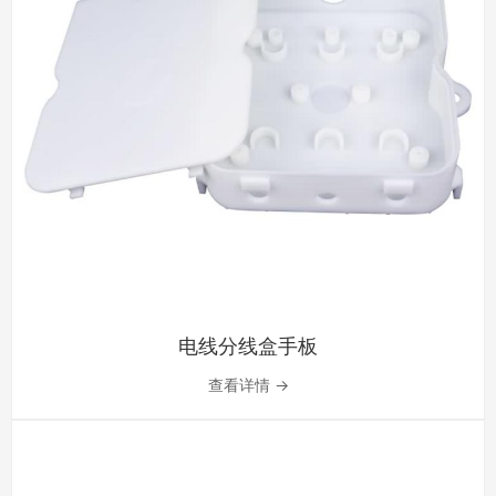
电线分线盒手板
查看详情 →