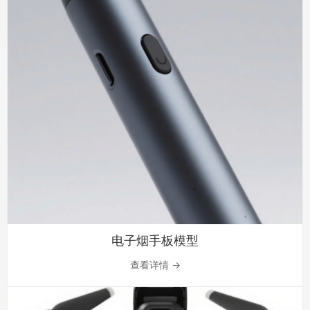
电子烟手板模型
查看详情 →