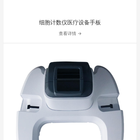
细胞计数仪医疗设备手板
查看详情 →