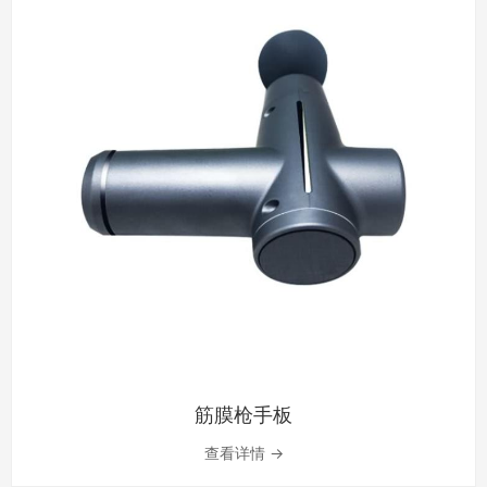
筋膜枪手板
查看详情 →