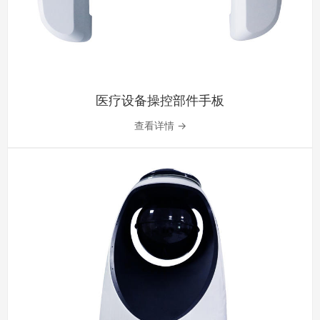
医疗设备操控部件手板
查看详情 →