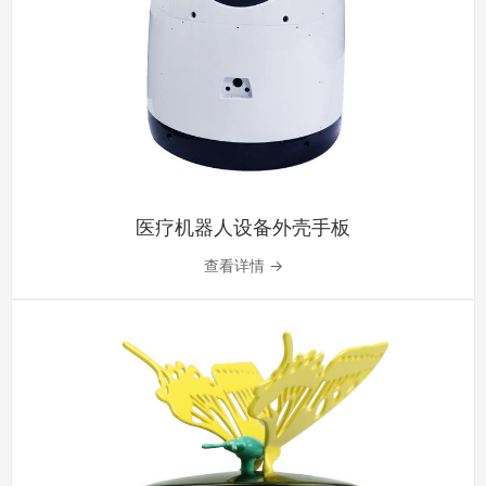
医疗机器人设备外壳手板
查看详情 →