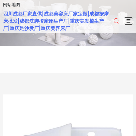
网站地图
四川成都厂家直供|成都美容床厂家定做|成都按摩
床批发|成都洗脚按摩床生产厂|重庆美发椅生产
☰
厂|重庆足沙发厂|重庆美容床厂