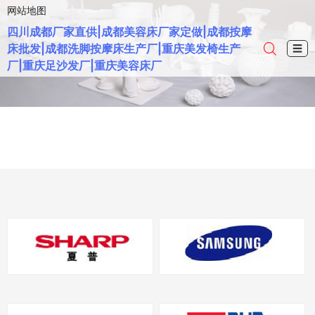
网站地图
四川成都厂家直供|成都美容床厂家定做|成都按摩
床批发|成都洗脚按摩床生产厂|重庆美发椅生产
☰
厂|重庆足沙发厂|重庆美容床厂