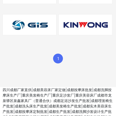
1
四川成都厂家直供|成都美容床厂家定做|成都按摩床批发|成都洗脚按
摩床生产厂|重庆美发椅生产厂|重庆足沙发厂|重庆美容床厂成都市龙
泉驿区泉鑫家具厂（普通合伙）成都足浴沙发生产批发|成都理发椅生
产批发|成都洗头床生产批发|成都美发椅生产批发|成都实木美容床生
产批发|成都按摩床定制批发|成都生产批发|成都洗脚沙发设计生产批