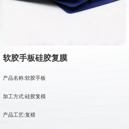
软胶手板硅胶复膜
产品名称:软胶手板
加工方式:硅胶复模
产品工艺:复模