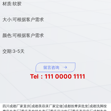
材质:软胶
大小:可根据客户需求
颜色:可根据客户需求
交期:3-5天
留言咨询
Tel：111 0000 1111
四川成都厂家直供|成都美容床厂家定做|成都按摩床批发|成都洗脚按