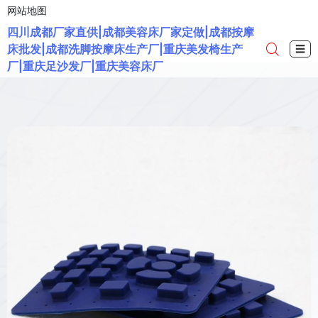
网站地图
四川成都厂家直供|成都美容床厂家定做|成都按摩
床批发|成都洗脚按摩床生产厂|重庆美发椅生产
☰
厂|重庆足沙发厂|重庆美容床厂