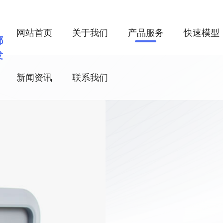
网站首页
关于我们
产品服务
快速模型
都
发
新闻资讯
联系我们