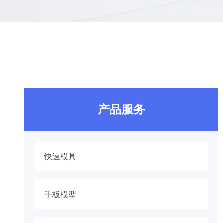
产品服务
快速模具
手板模型