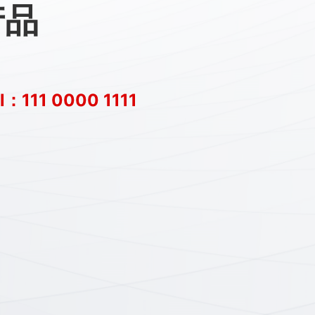
产品
l：111 0000 1111