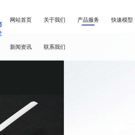
网站首页
关于我们
产品服务
快速模型
都
发
新闻资讯
联系我们