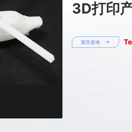
3D打印
Te
留言咨询