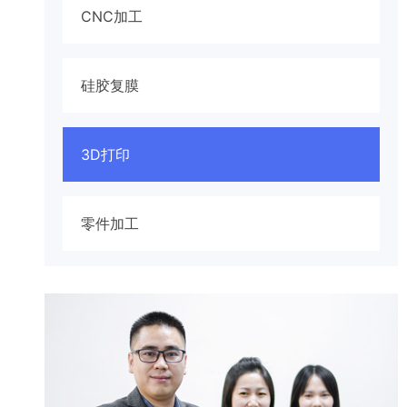
CNC加工
硅胶复膜
3D打印
零件加工