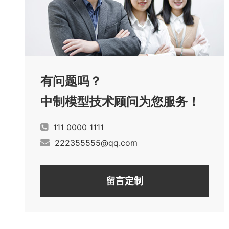
有问题吗？
中制模型技术顾问为您服务！
111 0000 1111
222355555@qq.com
留言定制