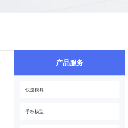
产品服务
快速模具
手板模型