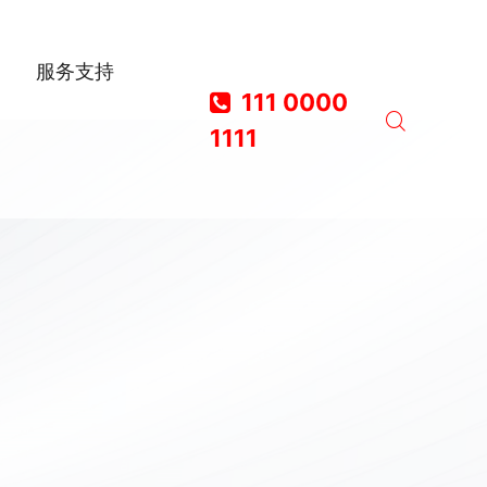
服务支持
111 0000
1111