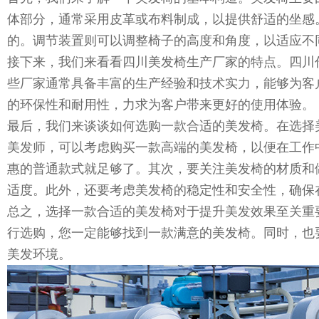
体部分，通常采用皮革或布料制成，以提供舒适的坐感
的。调节装置则可以调整椅子的高度和角度，以适应不
接下来，我们来看看四川美发椅生产厂家的特点。四川
些厂家通常具备丰富的生产经验和技术实力，能够为客
的环保性和耐用性，力求为客户带来更好的使用体验。
最后，我们来谈谈如何选购一款合适的美发椅。在选择
美发师，可以考虑购买一款高端的美发椅，以便在工作
惠的普通款式就足够了。其次，要关注美发椅的材质和
适度。此外，还要考虑美发椅的稳定性和安全性，确保
总之，选择一款合适的美发椅对于提升美发效果至关重
行选购，您一定能够找到一款满意的美发椅。同时，也
美发环境。