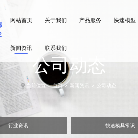
网站首页
关于我们
产品服务
快速模型
都
发
新闻资讯
联系我们
公司动态
当前位置：
首页
>
新闻资讯
>
公司动态
行业资讯
快速模具常识