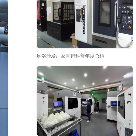
足浴沙发厂家直销科普年度总结