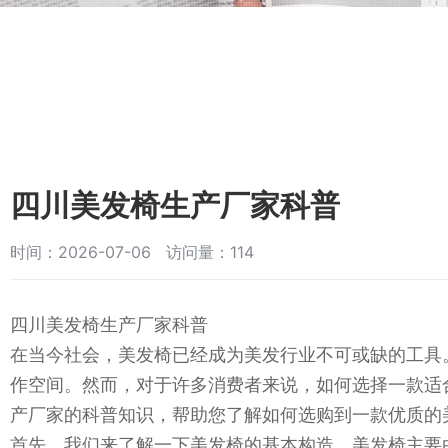
四川美发椅生产厂家科普
时间：2026-07-06 访问量：114
四川美发椅生产厂家科普
在当今社会，美发椅已经成为美发行业不可或缺的工具
作空间。然而，对于许多消费者来说，如何选择一款适
产厂家的科普知识，帮助您了解如何选购到一款优质的
首先，我们来了解一下美发椅的基本构造。美发椅主要