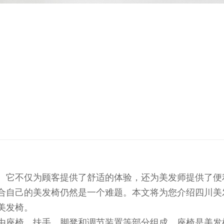
。它不仅为顾客提供了舒适的体验，还为美发师提供了便
合自己的美发椅仍然是一个难题。本文将为您介绍四川美
美发椅。
由座椅、扶手、脚凳和调节装置等部分组成。座椅是美发