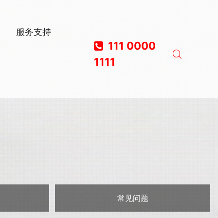
服务支持
111 0000
1111
常见问题